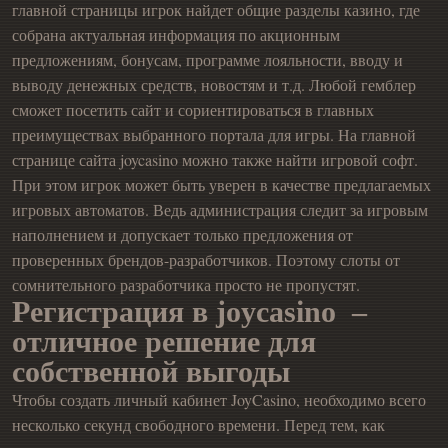
главной страницы игрок найдет общие разделы казино, где
собрана актуальная информация по акционным
предложениям, бонусам, программе лояльности, вводу и
выводу денежных средств, новостям и т.д. Любой гемблер
сможет посетить сайт и сориентироваться в главных
преимуществах выбранного портала для игры. На главной
странице сайта joycasino можно также найти игровой софт.
При этом игрок может быть уверен в качестве предлагаемых
игровых автоматов. Ведь администрация следит за игровым
наполнением и допускает только предложения от
проверенных брендов-разработчиков. Поэтому слоты от
сомнительного разработчика просто не пропустят.
Регистрация в joycasino –
отличное решение для
собственной выгоды
Чтобы создать личный кабинет JoyCasino, необходимо всего
несколько секунд свободного времени. Перед тем, как