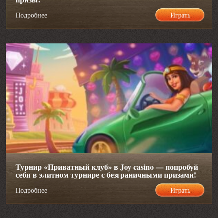
Подробнее
Играть
Турнир «Приватный клуб» в Joy casino — попробуй
себя в элитном турнире с безграничными призами!
Подробнее
Играть