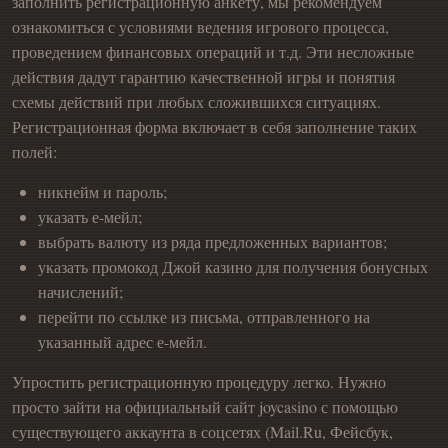
заполнить регистрационную анкету, мы рекомендуем
ознакомиться с условиями ведения игрового процесса,
проведением финансовых операций и т.д. Эти несложные
действия дадут гарантию качественной игры и понятия
схемы действий при любых сложившихся ситуациях.
Регистрационная форма включает в себя заполнение таких
полей:
никнейм и пароль;
указать е-мейл;
выбрать валюту из ряда предложенных вариантов;
указать промокод Джой казино для получения бонусных
начислений;
перейти по ссылке из письма, отправленного на
указанный адрес е-мейл.
Упростить регистрационную процедуру легко. Нужно
просто зайти на официальный сайт joycasino с помощью
существующего аккаунта в соцсетях (Mail.Ru, Фейсбук,