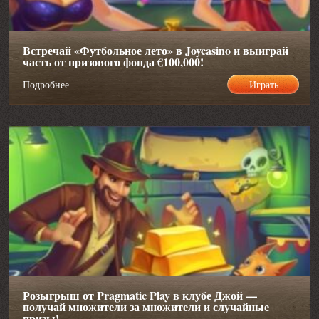
Встречай «Футбольное лето» в Joycasino и выиграй
часть от призового фонда €100,000!
Подробнее
Играть
Розыгрыш от Pragmatic Play в клубе Джой —
получай множители за множители и случайные
призы!