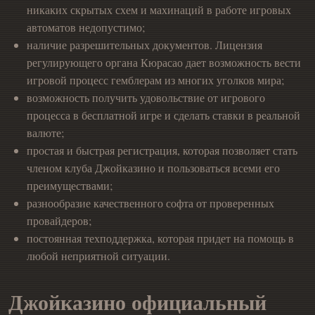
никаких скрытых схем и махинаций в работе игровых
автоматов недопустимо;
наличие разрешительных документов. Лицензия
регулирующего органа Кюрасао дает возможность вести
игровой процесс гемблерам из многих уголков мира;
возможность получить удовольствие от игрового
процесса в бесплатной игре и сделать ставки в реальной
валюте;
простая и быстрая регистрация, которая позволяет стать
членом клуба Джойказино и пользоваться всеми его
преимуществами;
разнообразие качественного софта от проверенных
провайдеров;
постоянная техподдержка, которая придет на помощь в
любой неприятной ситуации.
Джойказино официальный