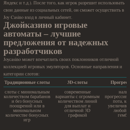
Яндекс и т.д.). После того, как игрок разрешит использовать
свои данные из социальных сетей, он сможет осуществить в
Joy Casino вход в личный кабинет.
Джойказино игровые
автоматы – лучшие
предложения от надежных
разработчиков
Joycasino может впечатлить своих поклонников отличной
коллекцией игровых эмуляторов. Основные направления и
категории слотов:
Традиционные слоты
3D-слоты
Прогрес
слоты с минимальным
современные
нали
количеством барабанов
варианты с огромным
прогрессивн
и без бонусных
количеством линий
пота, к
поощрений или в
для выплат и
увеличива
минимальном
отличной 3D
любой с
количестве бонусных
графикой
гембл
игр