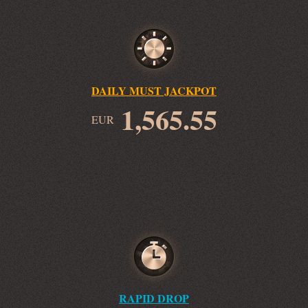
DAILY MUST JACKPOT
1,565.55
EUR
RAPID DROP