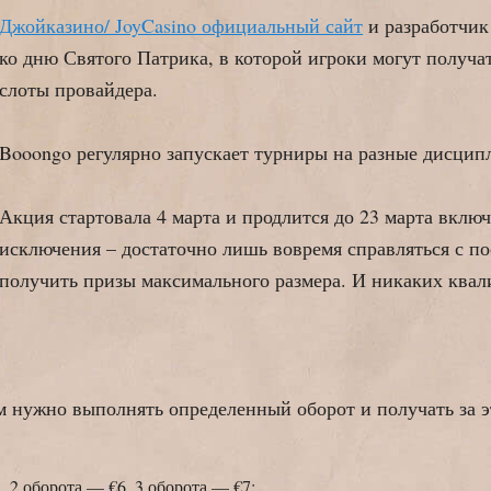
Джойказино/ JoyCasino официальный сайт
и разработчик
ко дню Святого Патрика, в которой игроки могут получа
слоты провайдера.
Booongo регулярно запускает турниры на разные дисцип
Акция стартовала 4 марта и продлится до 23 марта включ
исключения – достаточно лишь вовремя справляться с п
получить призы максимального размера. И никаких квал
м нужно выполнять определенный оборот и получать за 
5, 2 оборота — €6, 3 оборота — €7;