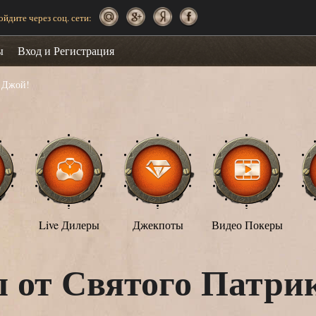
ойдите через соц. сети:
ы
Вход и Регистрация
о Джой!
Live Дилеры
Джекпоты
Видео Покеры
 от Святого Патрик