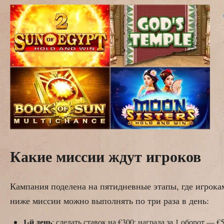
Какие миссии ждут игроков
Кампания поделена на пятидневные этапы, где игрока
ниже миссии можно выполнять по три раза в день:
1-й день
: сделать ставок на €300: награда за 1 оборот — €