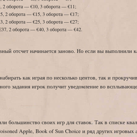
9, 2 оборота — €10, 3 оборота — €11;
15, 2 оборота — €15, 3 оборота — €17;
23, 2 оборота — €25, 3 оборота — €27;
 €37, 2 оборота — €40, 3 оборота — €42.
вный отсчет начинается заново. Но если вы выполнили 
абирать как играя по несколько центов, так и прокручи
ного задания игрок получит уведомление во всплывающе
и большинство своих игр для ставок. Так в списке квал
s Poisoned Apple, Book of Sun Choice и ряд других игров