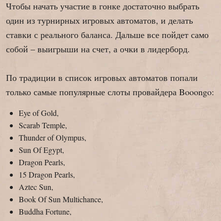
Чтобы начать участие в гонке достаточно выбрать
один из турнирных игровых автоматов, и делать
ставки с реального баланса. Дальше все пойдет само
собой – выигрыши на счет, а очки в лидерборд.
По традиции в список игровых автоматов попали
только самые популярные слоты провайдера Booongo:
Eye of Gold,
Scarab Temple,
Thunder of Olympus,
Sun Of Egypt,
Dragon Pearls,
15 Dragon Pearls,
Aztec Sun,
Book Of Sun Multichance,
Buddha Fortune,