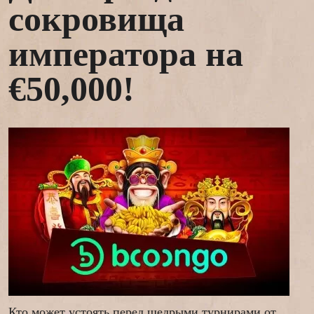
сокровища
императора на
€50,000!
Кто может устоять перед щедрыми турнирами от