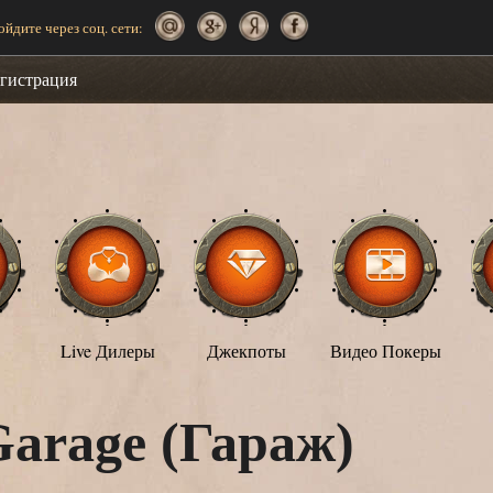
ойдите через соц. сети:
егистрация
Live Дилеры
Джекпоты
Видео Покеры
arage (Гараж)