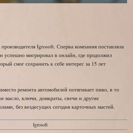
производителя Igrosoft. Сперва компания поставляла
он успешно мигрировал в онлайн, где продолжил
орый смог сохранить к себе интерес за 15 лет
вместо ремонта автомобилей потягивает пиво, в то
е масло, ключи, домкраты, свечи и другие
лами, без вездесущих сегодня карточных мастей.
Igrosoft