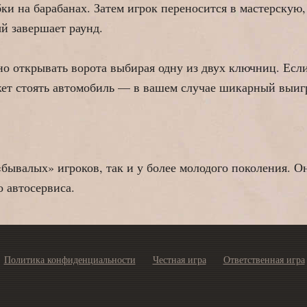
и на барабанах. Затем игрок переносится в мастерскую, 
й завершает раунд.
о открывать ворота выбирая одну из двух ключниц. Если 
ожет стоять автомобиль — в вашем случае шикарный выи
 «бывалых» игроков, так и у более молодого поколения. О
 автосервиса.
Политика конфиденциальности
Честная игра
Ответственная игра