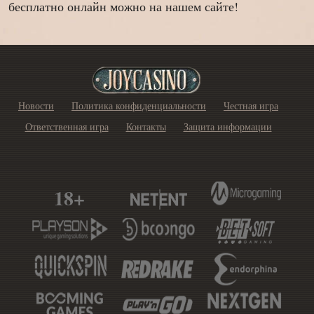
бесплатно онлайн можно на нашем сайте!
Новости
Политика конфиденциальности
Честная игра
Ответственная игра
Контакты
Защита информации
18+