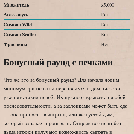
Множитель
х5,000
Автозапуск
Есть
Символ Wild
Есть
Символ Scatter
Есть
Фриспины
Нет
Бонусный раунд с печками
Что же это за бонусный раунд? Для начала ловим
минимум три печки и переносимся в дом, где стоит
уже пять таких печей. Их нужно открывать в любой
последовательности, а за заслонками может быть еда
— она приносит выигрыш, или же густой дым,
который означает проигрыш. Открыв все печи без
дыма игроки получают возможность сыграть в