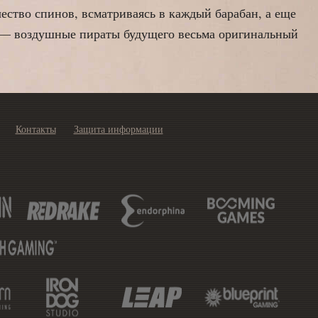
чество спинов, всматриваясь в каждый барабан, а еще
ов — воздушные пираты будущего весьма оригинальный
Контакты
Защита информации