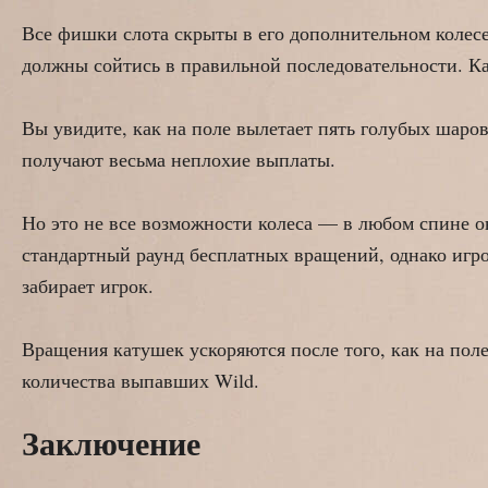
Все фишки слота скрыты в его дополнительном колесе
должны сойтись в правильной последовательности. Как
Вы увидите, как на поле вылетает пять голубых шаро
получают весьма неплохие выплаты.
Но это не все возможности колеса — в любом спине он
стандартный раунд бесплатных вращений, однако игрок
забирает игрок.
Вращения катушек ускоряются после того, как на поле
количества выпавших Wild.
Заключение