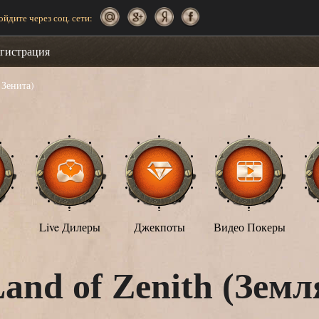
ойдите через соц. сети:
егистрация
 Зенита)
Live Дилеры
Джекпоты
Видео Покеры
and of Zenith (Земл