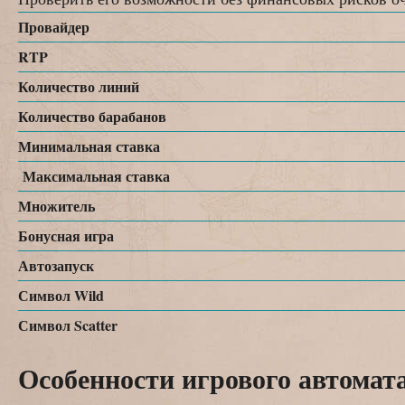
Провайдер
RTP
Количество линий
Количество барабанов
Минимальная ставка
Максимальная ставка
Множитель
Бонусная игра
Автозапуск
Символ Wild
Символ Scatter
Особенности игрового автомат