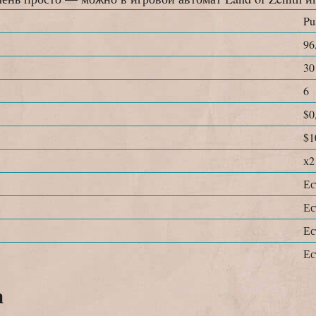
Pu
96
30
6
$0
$1
х2
Ес
Ес
Ес
Ес
а