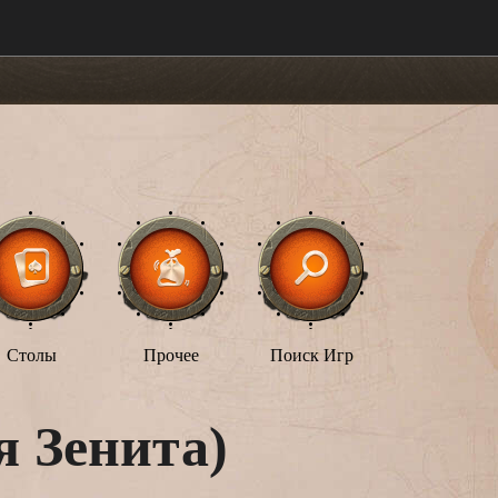
Столы
Прочее
Поиск Игр
я Зенита)