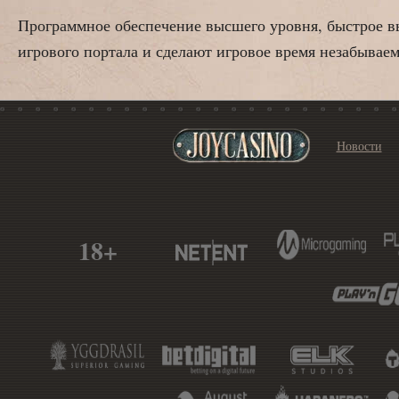
Программное обеспечение высшего уровня, быстрое в
игрового портала и сделают игровое время незабывае
Новости
18+