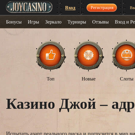
Вход
Регистрация
Вв
Бонусы
Игры
Зеркало
Турниры
Отзывы
Вход и Р
Топ
Новые
Слоты
Казино Джой – ад
Испытать азарт реального риска и погрузится в мир 