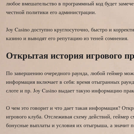
любое вмешательство в программный код будет замеч
честной политики его администрации.
Joy Casino доступно круглосуточно, быстро и коррек
казино и выводят его репутацию из теней сомнения.
Открытая история игрового пр
По завершению очередного раунда, любой геймер може
информация включает в себя: время отыгранных раунд
слоте и пр. Joy Casino выдает такую информацию прак
О чем это говорит и что дает такая информация? Отк
игрового клуба. Отслеживая схему действий, геймер с
бонусные выплаты и условия их отыгрыша, а значит п