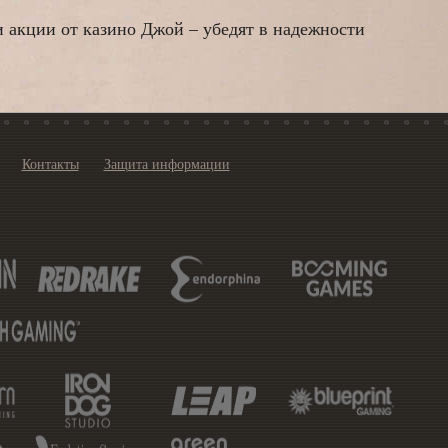
 акции от казино Джой – убедят в надежности
Контакты
Защита информации