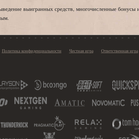
ыведение выигранных средств, многочисленные бонусы и
мым.
Политика конфиденциальности
Честная игра
Ответственная игра