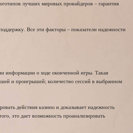
логотипов лучших мировых провайдеров – гарантия
хподдержку. Все эти факторы – показатели надежности
ии информации о ходе оконченной игры. Такая
рышей и проигрышей; количество сессий в выбранном
ровать действия казино и доказывает надежность
того, это дает возможность проанализировать