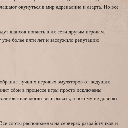
ашают окунуться в мир адреналина и азарта. Но все
дут шансов попасть в их сети другим игрокам.
у уже более пяти лет и заслужило репутацию
о собрание лучших игровых эмуляторов от ведущих
чит сбои в процессе игры просто исключены.
ользователи могли выигрывать, а потому не доверят
Все слоты расположены на серверах разработчиков и