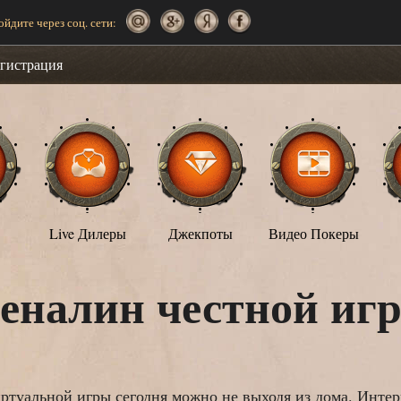
ойдите через соц. сети:
егистрация
Live Дилеры
Джекпоты
Видео Покеры
реналин честной иг
виртуальной игры сегодня можно не выходя из дома. Инт