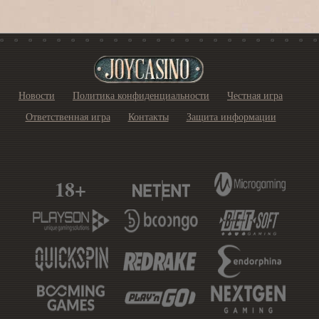
Новости
Политика конфиденциальности
Честная игра
Ответственная игра
Контакты
Защита информации
18+