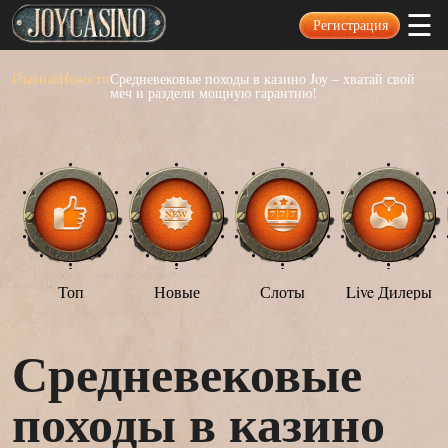
☰
Регистрация
Главная
Новости
Средневековые походы в казино Joy – хватай свой
меч и раздели мощную гарантию!
Топ
Новые
Слоты
Live Дилеры
Средневековые
походы в казино