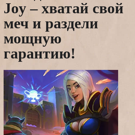
Joy – хватай свой
меч и раздели
мощную
гарантию!