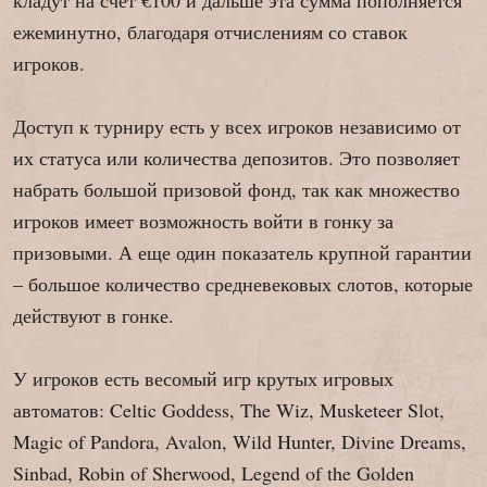
кладут на счет €100 и дальше эта сумма пополняется
ежеминутно, благодаря отчислениям со ставок
игроков.
Доступ к турниру есть у всех игроков независимо от
их статуса или количества депозитов. Это позволяет
набрать большой призовой фонд, так как множество
игроков имеет возможность войти в гонку за
призовыми. А еще один показатель крупной гарантии
– большое количество средневековых слотов, которые
действуют в гонке.
У игроков есть весомый игр крутых игровых
автоматов: Celtic Goddess, The Wiz, Musketeer Slot,
Magic of Pandora, Avalon, Wild Hunter, Divine Dreams,
Sinbad, Robin of Sherwood, Legend of the Golden