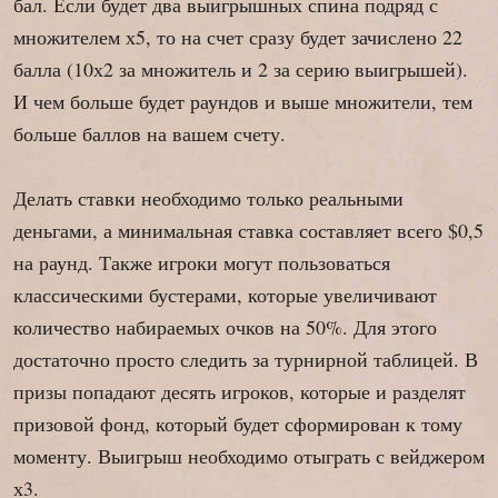
бал. Если будет два выигрышных спина подряд с
множителем х5, то на счет сразу будет зачислено 22
балла (10х2 за множитель и 2 за серию выигрышей).
И чем больше будет раундов и выше множители, тем
больше баллов на вашем счету.
Делать ставки необходимо только реальными
деньгами, а минимальная ставка составляет всего $0,5
на раунд. Также игроки могут пользоваться
классическими бустерами, которые увеличивают
количество набираемых очков на 50%. Для этого
достаточно просто следить за турнирной таблицей. В
призы попадают десять игроков, которые и разделят
призовой фонд, который будет сформирован к тому
моменту. Выигрыш необходимо отыграть с вейджером
х3.