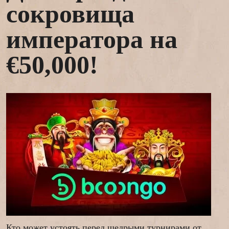
сокровища
императора на
€50,000!
Кто может устоять перед щедрыми турнирами от