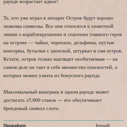
раунде возрастает вдвое!
Те, кто уже играл в аппарат Остров будут хорошо
знакомы символы. Все они относятся к сюжетной
линии о кораблекрушении и спасении главного героя
на острове — чайки, черепахи, дельфины, пустые
консервы, бутылки с запиской, штурвал и сам остров.
Кстати, остров только выглядит необитаемым — на
самом деле он таит в себе множество опасностей, о
которых можно узнать из бонусного раунда.
Максимальный выигрыш в одном раунде может
достигать х5,000 ставок — его обеспечивает
брендовый символ слота.
Провайдер
Igrosoft