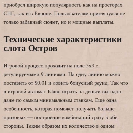
приобрел широкую популярность как на просторах
СНГ, так и в Европе. Пользователям приглянулся не
только забавный сюжет, но и мощные выплаты.
Технические характеристики
слота
Остров
Игровой процесс проходит на поле 5х3 с
регулируемыми 9 линиями. На одну линию можно
поставить от $0.01 и ловить бонусный раунд. Так что
в игровой автомат Island играть на деньги выгодно
даже по самым минимальным ставкам. Еще одна
особенность, которая поможет получать больше
призовых — построение комбинаций сразу в обе
стороны. Таким образом их количество в одном