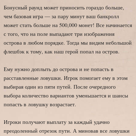
Бонусный раунд может приносить гораздо больше,
чем базовая игра — за пару минут ваш банкролл
может стать больше на 500,000 монет! Все начинается
с того, что на поле выпадают три изображения
острова в любом порядке. Тогда мы видим небольшой
флешбэк к тому, как наш герой попал на остров.
Ему нужно доплыть до острова и не попасть в
расставленные ловушки. Игрок помогает ему в этом
выбирая один из пяти путей. После очередного
выбора количество вариантов уменьшается и шансы
попасть в ловушку возрастает.
Игроки получают выплату за каждый удачно
преодоленный отрезок пути. А миновав все ловушки