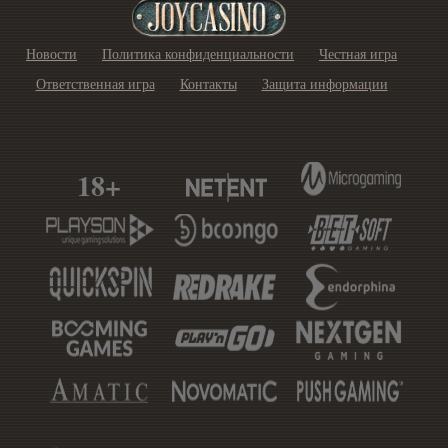
Новости
Политика конфиденциальности
Честная игра
Ответственная игра
Контакты
Защита информации
18+