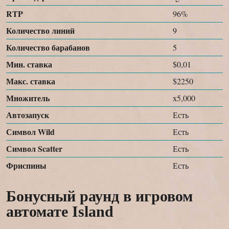
RTP
96%
Количество линий
9
Количество барабанов
5
Мин. ставка
$0,01
Макс. ставка
$2250
Множитель
х5,000
Автозапуск
Есть
Символ Wild
Есть
Символ Scatter
Есть
Фриспины
Есть
Бонусный раунд в игровом
автомате Island