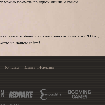
онус можно поймать по одной линии и самой
уальные особенности классического слота из 2000-х,
ожете на нашем сайте!
Контакты
Защита информации