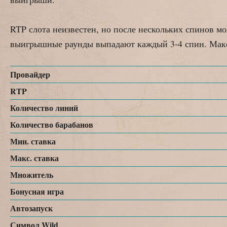
RTP слота неизвестен, но после нескольких спинов мо
выигрышные раунды выпадают каждый 3-4 спин. Макси
Провайдер
RTP
Количество линий
Количество барабанов
Мин. ставка
Макс. ставка
Множитель
Бонусная игра
Автозапуск
Символ Wild