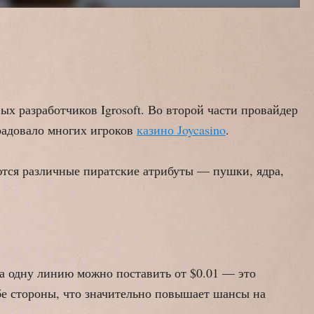
х разработчиков Igrosoft. Во второй части провайдер
радовало многих игроков
казино Joycasino
.
ются различные пиратские атрибуты — пушки, ядра,
На одну линию можно поставить от $0.01 — это
бе стороны, что значительно повышает шансы на