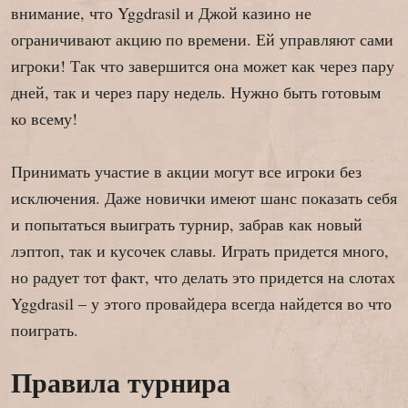
внимание, что Yggdrasil и Джой казино не
ограничивают акцию по времени. Ей управляют сами
игроки! Так что завершится она может как через пару
дней, так и через пару недель. Нужно быть готовым
ко всему!
Принимать участие в акции могут все игроки без
исключения. Даже новички имеют шанс показать себя
и попытаться выиграть турнир, забрав как новый
лэптоп, так и кусочек славы. Играть придется много,
но радует тот факт, что делать это придется на слотах
Yggdrasil – у этого провайдера всегда найдется во что
поиграть.
Правила турнира