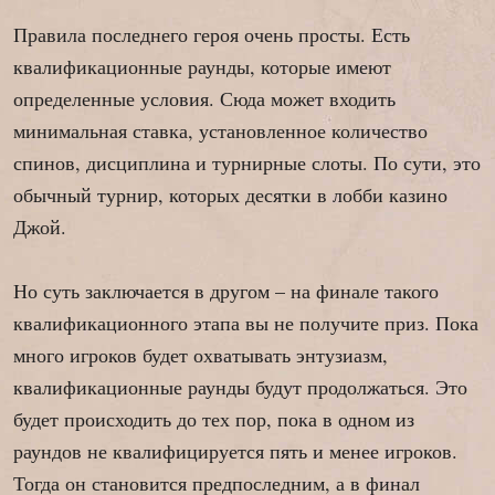
Правила последнего героя очень просты. Есть
квалификационные раунды, которые имеют
определенные условия. Сюда может входить
минимальная ставка, установленное количество
спинов, дисциплина и турнирные слоты. По сути, это
обычный турнир, которых десятки в лобби казино
Джой.
Но суть заключается в другом – на финале такого
квалификационного этапа вы не получите приз. Пока
много игроков будет охватывать энтузиазм,
квалификационные раунды будут продолжаться. Это
будет происходить до тех пор, пока в одном из
раундов не квалифицируется пять и менее игроков.
Тогда он становится предпоследним, а в финал