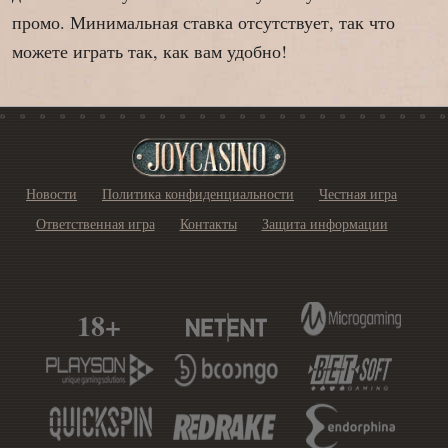
промо. Минимальная ставка отсутствует, так что
можете играть так, как вам удобно!
Новости
Политика конфиденциальности
Честная игра
Ответственная игра
Контакты
Защита информации
18+