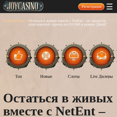
☰
Регистрация
Главная
Новости
Остаться в живых вместе с NetEnt – не пропусти
классический турнир на €10,000 в казино Джой!
Топ
Новые
Слоты
Live Дилеры
Остаться в живых
вместе с NetEnt –