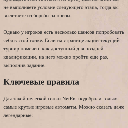
не выполняете условие следующего этапа, тогда вы
вылетаете из борьбы за призы.
Однако у игроков есть несколько шансов попробовать
себя в этой гонке. Если на странице акции текущий
турнир помечен, как доступный для поздней
квалификации, на него можно пройти еще раз,
выполнив задание.
Ключевые правила
Для такой нелегкой гонки NetEnt подобрали только
самые крутые игровые автоматы. Можно сказать даже
легендарные: