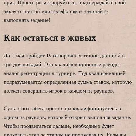
приз. Просто регистрируйтесь, подтверждайте свой
аккаунт почтой или телефоном и начинайте
выполнять задание!
Как остаться в живых
До 1 мая пройдет 19 отборочных этапов длинной в
три дня каждый. Это квалификационные раунды –
аналог регистрации в турнире. Под квалификацией
подразумевается определенная сумма ставок, которую
должен совершить игрок в каждом из раундов.
Суть этого забега проста: вы квалифицируетесь в
одном из раундов, который открыт выполняя задание.
Чтобы продвигаться дальше, необходимо будет
проходить этап за этапом не пропуская их. Если вы