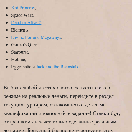
Koi Princess
,
Space Wars,
Dead or Alive 2,
Elements,
Divine Fortune Megaways
,
Gonzo’s Quest,
Starburst,
Hotline,
Eggomatic и
Jack and the Beanstalk
.
Выбрав любой из этих слотов, запустите его в
режиме на реальные деньги, перейдите в раздел
текущих турниром, ознакомьтесь с деталями
квалификации и выполняйте задание! Ставки будут
отправляться в зачет только сделанные реальным
деньгами. Бонусный баланс не участвует в этом