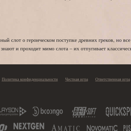
нный слот о героическом поступке древних греков, но вс
знают и проходит мимо слота – их отпугивает классичес
Политика конфиденциальности
Честная игра
Ответственная игра