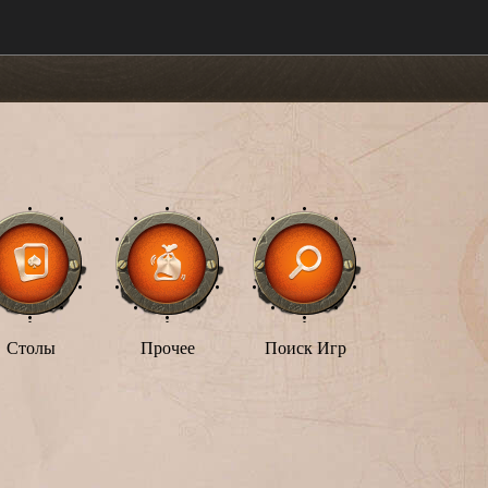
Столы
Прочее
Поиск Игр