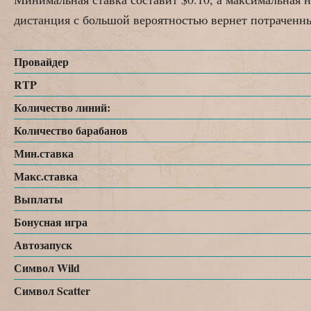
дистанция с большой вероятностью вернет потраченны
Провайдер
RTP
Количество линий:
Количество барабанов
Мин.ставка
Макс.ставка
Выплаты
Бонусная игра
Автозапуск
Символ Wild
Символ Scatter