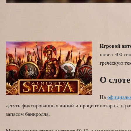
Игровой авто
повел 300 св
греческую те
О слоте
На
официальн
десять фиксированных линий и процент возврата в ра
запасом банкролла.
Минимальная ставка составит $0.10, а максимальная не