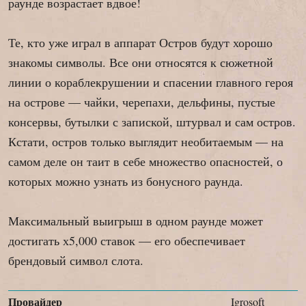
раунде возрастает вдвое!
Те, кто уже играл в аппарат Остров будут хорошо
знакомы символы. Все они относятся к сюжетной
линии о кораблекрушении и спасении главного героя
на острове — чайки, черепахи, дельфины, пустые
консервы, бутылки с запиской, штурвал и сам остров.
Кстати, остров только выглядит необитаемым — на
самом деле он таит в себе множество опасностей, о
которых можно узнать из бонусного раунда.
Максимальный выигрыш в одном раунде может
достигать х5,000 ставок — его обеспечивает
брендовый символ слота.
Провайдер
Igrosoft