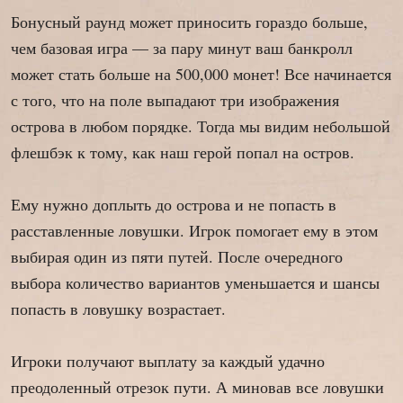
Бонусный раунд может приносить гораздо больше,
чем базовая игра — за пару минут ваш банкролл
может стать больше на 500,000 монет! Все начинается
с того, что на поле выпадают три изображения
острова в любом порядке. Тогда мы видим небольшой
флешбэк к тому, как наш герой попал на остров.
Ему нужно доплыть до острова и не попасть в
расставленные ловушки. Игрок помогает ему в этом
выбирая один из пяти путей. После очередного
выбора количество вариантов уменьшается и шансы
попасть в ловушку возрастает.
Игроки получают выплату за каждый удачно
преодоленный отрезок пути. А миновав все ловушки