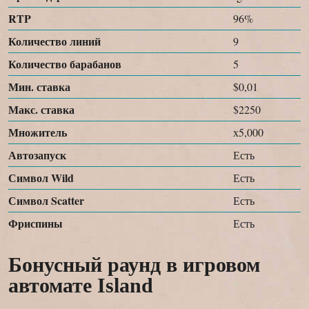
RTP
96%
Количество линий
9
Количество барабанов
5
Мин. ставка
$0,01
Макс. ставка
$2250
Множитель
х5,000
Автозапуск
Есть
Символ Wild
Есть
Символ Scatter
Есть
Фриспины
Есть
Бонусный раунд в игровом
автомате Island