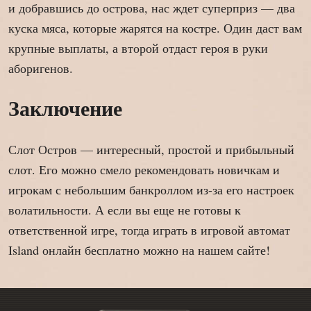
и добравшись до острова, нас ждет суперприз — два
куска мяса, которые жарятся на костре. Один даст вам
крупные выплаты, а второй отдаст героя в руки
аборигенов.
Заключение
Слот Остров — интересный, простой и прибыльный
слот. Его можно смело рекомендовать новичкам и
игрокам с небольшим банкроллом из-за его настроек
волатильности. А если вы еще не готовы к
ответственной игре, тогда играть в игровой автомат
Island онлайн бесплатно можно на нашем сайте!