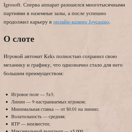
Igrosoft. Сперва аппарат разошелся многотысячными
партиями в наземные залы, а после успешно
продолжил карьеру в
онлайн-казино Joycasino
.
О слоте
Игровой автомат Keks полностью сохранил свою
механику и графику, что однозначно стало для него
большим преимуществом:
Игровое поле — 5х3;
Линии — 9 настраиваемых игроком;
Минимальная ставка — от $0.01 на линию;
Волатильность — средняя;
RTP — неизвестен;
Максимальный выигрыш — х5,000.