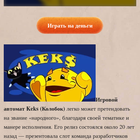
Играть на деньги
Игровой
автомат Keks (Колобок)
легко может претендовать
на звание «народного», благодаря своей тематике и
манере исполнения. Его релиз состоялся около 20 лет
назад — презентовала слот команда разработчиков