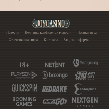
Новости
Политика конфиденциальности
Честная игра
Ответственная игра
Контакты
Защита информации
18+