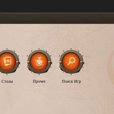
Столы
Прочее
Поиск Игр