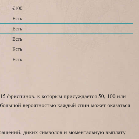
€100
Есть
Есть
Есть
Есть
Есть
 15 фриспинов, к которым присуждается 50, 100 или
с большой вероятностью каждый спин может оказаться
вращений, диких символов и моментальную выплату