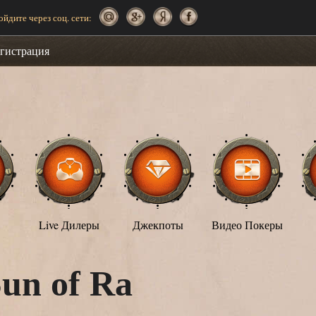
ойдите через соц. сети:
егистрация
Live Дилеры
Джекпоты
Видео Покеры
un of Ra