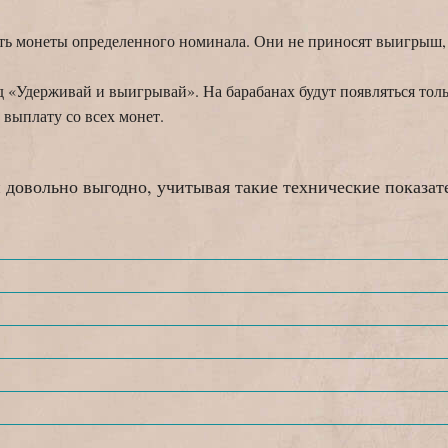
ть монеты определенного номинала. Они не приносят выигрыш, а 
 «Удерживай и выигрывай». На барабанах будут появляться тольк
 выплату со всех монет.
ги довольно выгодно, учитывая такие технические показа