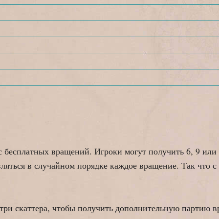
с бесплатных вращений. Игроки могут получить 6, 9 или
ляться в случайном порядке каждое вращение. Так что 
три скаттера, чтобы получить дополнительную партию 