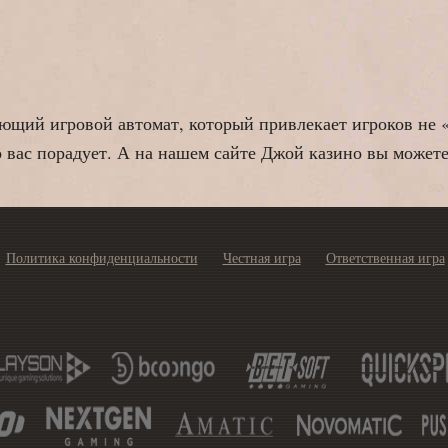
ающий игровой автомат, который привлекает игроков не
вас порадует. А на нашем сайте Джой казино вы можете 
Политика конфиденциальности
Честная игра
Ответственная игра