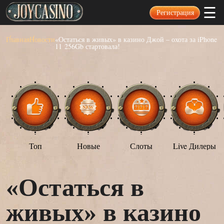
☰
Регистрация
Главная
Новости
«Остаться в живых» в казино Джой – охота за iPhone
11 256Gb стартовала!
Топ
Новые
Слоты
Live Дилеры
«Остаться в
живых» в казино