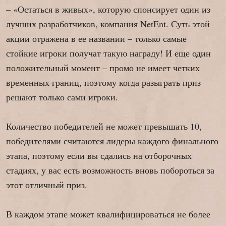
– «Остаться в живых», которую спонсирует один из
лучших разработчиков, компания NetEnt. Суть этой
акции отражена в ее названии – только самые
стойкие игроки получат такую награду! И еще один
положительный момент – промо не имеет четких
временных границ, поэтому когда разыграть приз
решают только сами игроки.
Количество победителей не может превышать 10,
победителями считаются лидеры каждого финального
этапа, поэтому если вы сдались на отборочных
стадиях, у вас есть возможность вновь побороться за
этот отличный приз.
В каждом этапе может квалифицироваться не более