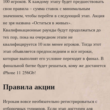
100 игроков. К каждому этапу будет предшествовать
свои правила – сумма ставок с минимальным
значением, чтобы перейти в следующий этап. Акция
не зря названа «Остаться в живых».
Квалификационные раунды будут продолжаться до
тех пор, пока на очередном этапе не
квалифицируется 10 или менее игроков. Тогда этот
этап объявляется предпоследним и все игроки,
которые выполнят его условие переходят в финал. В
финальной битве будет решаться, кому же достанется
iPhone 11 256Gb!
Правила акции
Игрокам вовсе необязательно регистрироваться с
отборочных турниров. Если этап доступен для