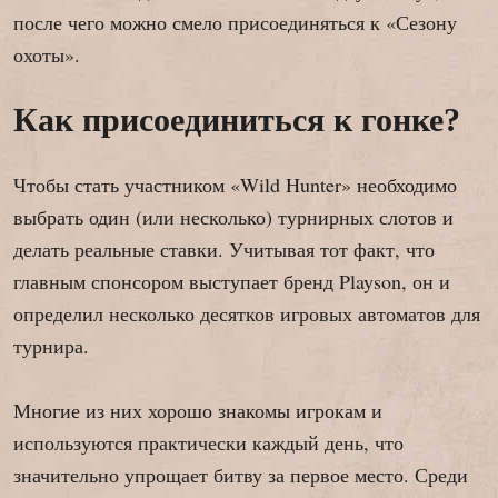
после чего можно смело присоединяться к «Сезону
охоты».
Как присоединиться к гонке?
Чтобы стать участником «Wild Hunter» необходимо
выбрать один (или несколько) турнирных слотов и
делать реальные ставки. Учитывая тот факт, что
главным спонсором выступает бренд Playson, он и
определил несколько десятков игровых автоматов для
турнира.
Многие из них хорошо знакомы игрокам и
используются практически каждый день, что
значительно упрощает битву за первое место. Среди