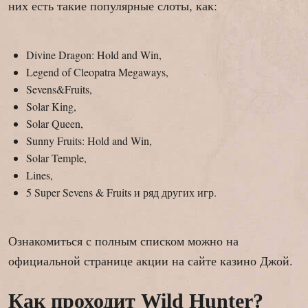
них есть такие популярные слоты, как:
Divine Dragon: Hold and Win,
Legend of Cleopatra Megaways,
Sevens&Fruits,
Solar King,
Solar Queen,
Sunny Fruits: Hold and Win,
Solar Temple,
Lines,
5 Super Sevens & Fruits и ряд других игр.
Ознакомиться с полным списком можно на
официальной странице акции на сайте казино Джой.
Как проходит Wild Hunter?