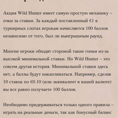
Акция Wild Hunter имеет самую простую механику –
очки за ставки. За каждый поставленный €1 в
турнирных слотах игрокам начисляется 100 баллов
независимо от того, был ли выигрышным раунд.
Многие игроки обходят стороной такие гонки из-за
высокой минимальной ставки. Но Wild Hunter – это
совсем другая история. Минимальной ставки здесь
нет, а баллы будут накапливаться. Например, сделав
10 ставок по €0.10 (или эквивалент в вашей валюте)
вы все равно получаете 100 баллов.
Необходимо придерживаться только одного правила –
играть на реальные деньги, так как бонусный баланс