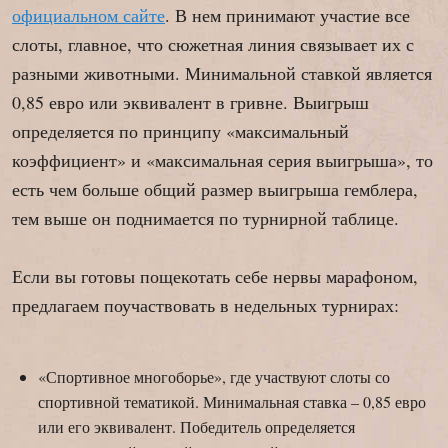
официальном сайте
. В нем принимают участие все
слоты, главное, что сюжетная линия связывает их с
разными животными. Минимальной ставкой является
0,85 евро или эквивалент в гривне. Выигрыш
определяется по принципу «максимальный
коэффициент» и «максимальная серия выигрыша», то
есть чем больше общий размер выигрыша гемблера,
тем выше он поднимается по турнирной таблице.
Если вы готовы пощекотать себе нервы марафоном,
предлагаем поучаствовать в недельных турнирах:
«Спортивное многоборье», где участвуют слоты со
спортивной тематикой. Минимальная ставка – 0,85 евро
или его эквивалент. Победитель определяется