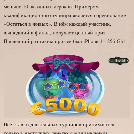
меньше 10 активных игроков. Примером
квалификационного турнира является соревнование
«Остаться в живых». В нём каждый участник,
вышедший в финал, получает ценный приз.
Последний раз таким призом был iPhone 11 256 Gb!
Все ставки длительных турниров принимаются
только в настоящих деньгах с минимальным