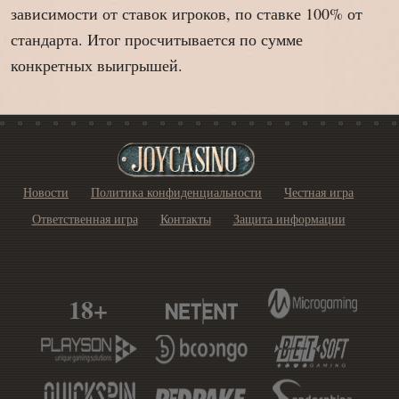
зависимости от ставок игроков, по ставке 100% от
стандарта. Итог просчитывается по сумме
конкретных выигрышей.
Новости
Политика конфиденциальности
Честная игра
Ответственная игра
Контакты
Защита информации
18+