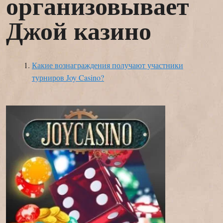
организовывает
Джой казино
Какие вознаграждения получают участники
турниров Joy Casino?