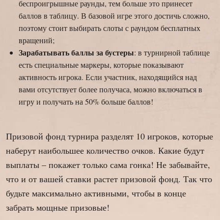
беспроигрышные раунды, тем больше это принесет
баллов в таблицу. В базовой игре этого достичь сложно,
поэтому стоит выбирать слоты с раундом бесплатных
вращений;
Зарабатывать баллы за бустеры
: в турнирной таблице
есть специальные маркеры, которые показывают
активность игрока. Если участник, находящийся над
вами отсутствует более получаса, можно включаться в
игру и получать на 50% больше баллов!
Призовой фонд турнира разделят 10 игроков, которые
наберут наибольшее количество очков. Какие будут
выплаты – покажет только сама гонка! Не забывайте,
что и от вашей ставки растет призовой фонд. Так что
будьте максимально активными, чтобы в конце
забрать мощные призовые!