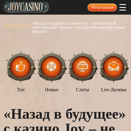
☰
Регистрация
«Назад в будущее» с казино Joy – не пропускай
Главная
Новости
еженедельный турнир с неограниченным призовым
фондом!
Топ
Новые
Слоты
Live Дилеры
«Назад в будущее»
с казино Joy – не