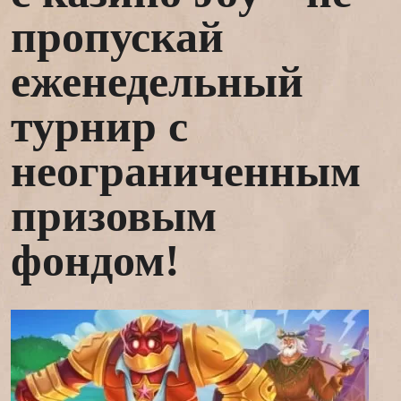
пропускай
еженедельный
турнир с
неограниченным
призовым
фондом!