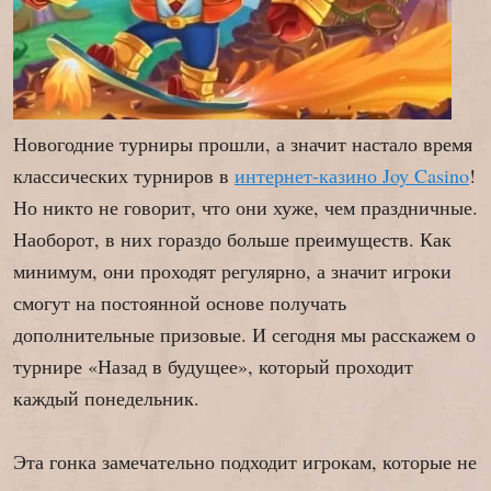
Новогодние турниры прошли, а значит настало время
классических турниров в
интернет-казино Joy Casino
!
Но никто не говорит, что они хуже, чем праздничные.
Наоборот, в них гораздо больше преимуществ. Как
минимум, они проходят регулярно, а значит игроки
смогут на постоянной основе получать
дополнительные призовые. И сегодня мы расскажем о
турнире «Назад в будущее», который проходит
каждый понедельник.
Эта гонка замечательно подходит игрокам, которые не